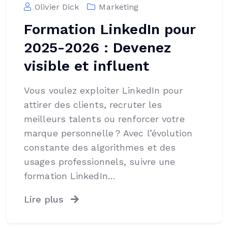
Olivier Dick
Marketing
Formation LinkedIn pour
2025-2026 : Devenez
visible et influent
Vous voulez exploiter LinkedIn pour
attirer des clients, recruter les
meilleurs talents ou renforcer votre
marque personnelle ? Avec l’évolution
constante des algorithmes et des
usages professionnels, suivre une
formation LinkedIn…
Lire plus