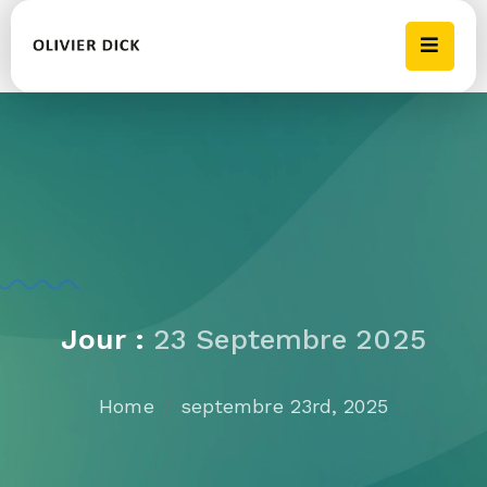
Jour :
23 Septembre 2025
Home
septembre 23rd, 2025