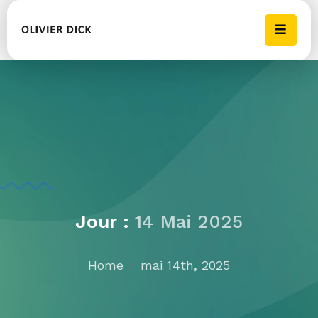
Jour :
14 Mai 2025
Home
mai 14th, 2025