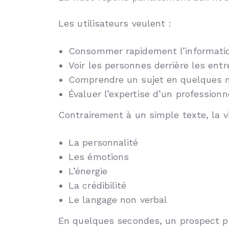
Les utilisateurs veulent :
Consommer rapidement l’informati
Voir les personnes derrière les entr
Comprendre un sujet en quelques 
Évaluer l’expertise d’un professionn
Contrairement à un simple texte, la 
La personnalité
Les émotions
L’énergie
La crédibilité
Le langage non verbal
En quelques secondes, un prospect peu