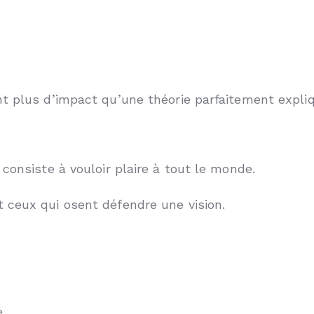
t plus d’impact qu’une théorie parfaitement expli
consiste à vouloir plaire à tout le monde.
 ceux qui osent défendre une vision.
.