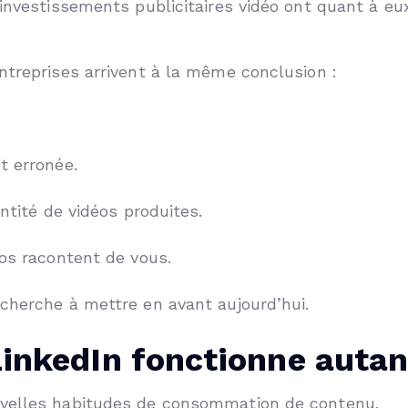
 investissements publicitaires vidéo ont quant à e
ntreprises arrivent à la même conclusion :
t erronée.
ntité de vidéos produites.
éos racontent de vous.
cherche à mettre en avant aujourd’hui.
LinkedIn fonctionne autan
uvelles habitudes de consommation de contenu.