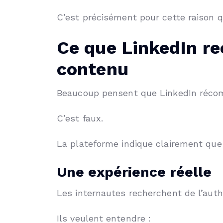
C’est précisément pour cette raison q
Ce que LinkedIn r
contenu
Beaucoup pensent que LinkedIn récomp
C’est faux.
La plateforme indique clairement que
Une expérience réelle
Les internautes recherchent de l’authe
Ils veulent entendre :