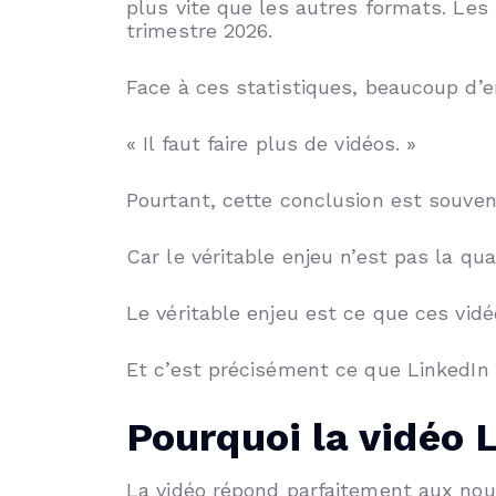
plus vite que les autres formats. Les
trimestre 2026.
Face à ces statistiques, beaucoup d’e
« Il faut faire plus de vidéos. »
Pourtant, cette conclusion est souven
Car le véritable enjeu n’est pas la qua
Le véritable enjeu est ce que ces vid
Et c’est précisément ce que LinkedIn 
Pourquoi la vidéo 
La vidéo répond parfaitement aux no