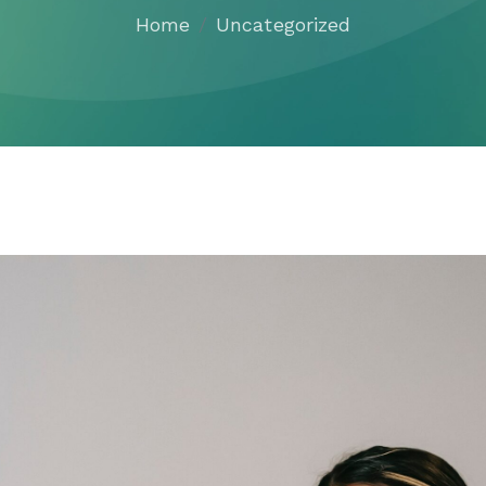
Home
Uncategorized