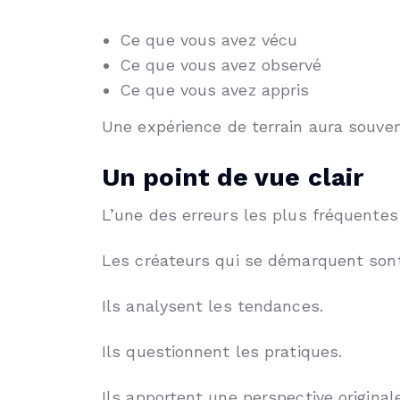
Ce que vous avez vécu
Ce que vous avez observé
Ce que vous avez appris
Une expérience de terrain aura souven
Un point de vue clair
L’une des erreurs les plus fréquentes 
Les créateurs qui se démarquent sont
Ils analysent les tendances.
Ils questionnent les pratiques.
Ils apportent une perspective originale