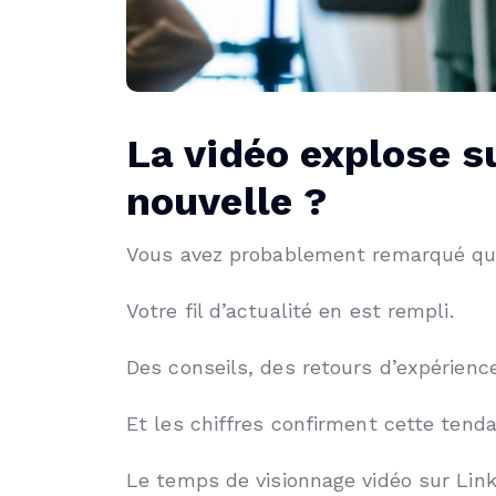
La vidéo explose s
nouvelle ?
Vous avez probablement remarqué que 
Votre fil d’actualité en est rempli.
Des conseils, des retours d’expérienc
Et les chiffres confirment cette tend
Le temps de visionnage vidéo sur Lin