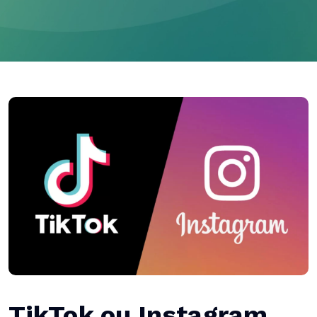
TikTok ou Instagram,