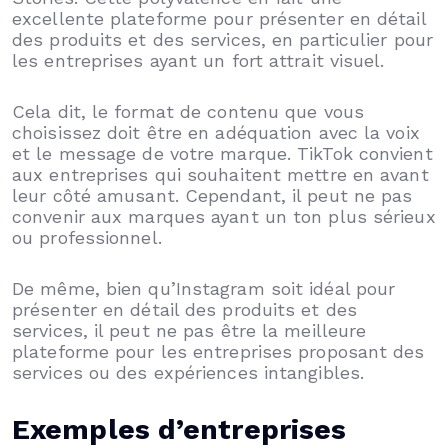
excellente plateforme pour présenter en détail
des produits et des services, en particulier pour
les entreprises ayant un fort attrait visuel.
Cela dit, le format de contenu que vous
choisissez doit être en adéquation avec la voix
et le message de votre marque. TikTok convient
aux entreprises qui souhaitent mettre en avant
leur côté amusant. Cependant, il peut ne pas
convenir aux marques ayant un ton plus sérieux
ou professionnel.
De même, bien qu’Instagram soit idéal pour
présenter en détail des produits et des
services, il peut ne pas être la meilleure
plateforme pour les entreprises proposant des
services ou des expériences intangibles.
Exemples d’entreprises