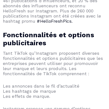
461 publications d’influenceurs, et 20 % des
abonnés des influenceurs ont reconnu
HelloFresh sur Instagram. Plus de 260 000
publications Instagram ont été créées avec le
hashtag promu
#HelloFreshPics.
Fonctionnalités et options
publicitaires
Tant TikTok qu’Instagram proposent diverses
fonctionnalités et options publicitaires que les
entreprises peuvent utiliser pour promouvoir
leur marque et leurs produits. Les
fonctionnalités de TikTok comprennent :
Les annonces dans le fil d’actualité
Les hashtags de marque
Les effets de marque.
Instagram propose une gamme d’options