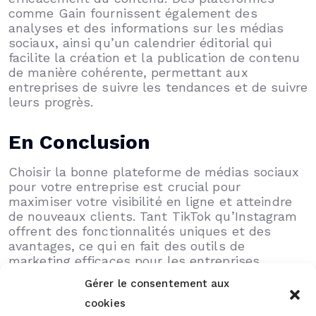
comme Gain fournissent également des
analyses et des informations sur les médias
sociaux, ainsi qu’un calendrier éditorial qui
facilite la création et la publication de contenu
de manière cohérente, permettant aux
entreprises de suivre les tendances et de suivre
leurs progrès.
En Conclusion
Choisir la bonne plateforme de médias sociaux
pour votre entreprise est crucial pour
maximiser votre visibilité en ligne et atteindre
de nouveaux clients. Tant TikTok qu’Instagram
offrent des fonctionnalités uniques et des
avantages, ce qui en fait des outils de
marketing efficaces pour les entreprises.
Gérer le consentement aux
En fonction des facteurs mentionnés ci-dessus,
cookies
les entreprises peuvent choisir la plateforme