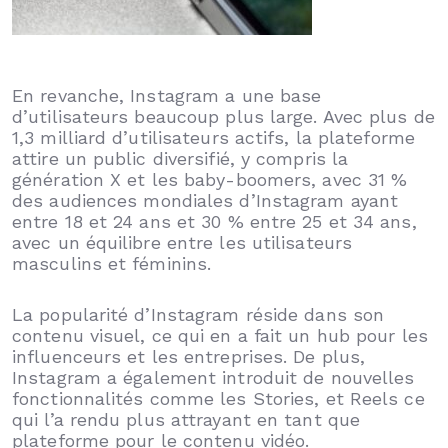
En revanche, Instagram a une base
d’utilisateurs beaucoup plus large. Avec plus de
1,3 milliard d’utilisateurs actifs, la plateforme
attire un public diversifié, y compris la
génération X et les baby-boomers, avec 31 %
des audiences mondiales d’Instagram ayant
entre 18 et 24 ans et 30 % entre 25 et 34 ans,
avec un équilibre entre les utilisateurs
masculins et féminins.
La popularité d’Instagram réside dans son
contenu visuel, ce qui en a fait un hub pour les
influenceurs et les entreprises. De plus,
Instagram a également introduit de nouvelles
fonctionnalités comme les Stories, et Reels ce
qui l’a rendu plus attrayant en tant que
plateforme pour le contenu vidéo.