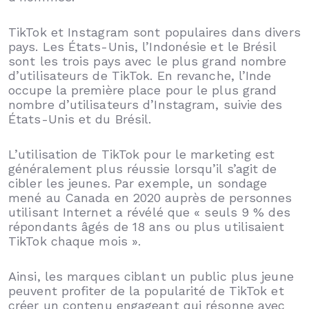
TikTok et Instagram sont populaires dans divers
pays. Les États-Unis, l’Indonésie et le Brésil
sont les trois pays avec le plus grand nombre
d’utilisateurs de TikTok. En revanche, l’Inde
occupe la première place pour le plus grand
nombre d’utilisateurs d’Instagram, suivie des
États-Unis et du Brésil.
L’utilisation de TikTok pour le marketing est
généralement plus réussie lorsqu’il s’agit de
cibler les jeunes. Par exemple, un sondage
mené au Canada en 2020 auprès de personnes
utilisant Internet a révélé que « seuls 9 % des
répondants âgés de 18 ans ou plus utilisaient
TikTok chaque mois ».
Ainsi, les marques ciblant un public plus jeune
peuvent profiter de la popularité de TikTok et
créer un contenu engageant qui résonne avec