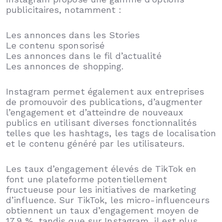
publicitaires, notamment :
Les annonces dans les Stories
Le contenu sponsorisé
Les annonces dans le fil d’actualité
Les annonces de shopping.
Instagram permet également aux entreprises
de promouvoir des publications, d’augmenter
l’engagement et d’atteindre de nouveaux
publics en utilisant diverses fonctionnalités
telles que les hashtags, les tags de localisation
et le contenu généré par les utilisateurs.
Les taux d’engagement élevés de TikTok en
font une plateforme potentiellement
fructueuse pour les initiatives de marketing
d’influence. Sur TikTok, les micro-influenceurs
obtiennent un taux d’engagement moyen de
17,9 %, tandis que sur Instagram, il est plus