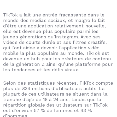
TikTok a fait une entrée fracassante dans le
monde des médias sociaux, et malgré le fait
d’être une application relativement nouvelle,
elle est devenue plus populaire parmi les
jeunes générations qu’Instagram. Avec ses
vidéos de courte durée et ses filtres créatifs,
qui l’ont aidée à devenir l’application vidéo
mobile la plus populaire au monde, TikTok est
devenue un hub pour les créateurs de contenu
de la génération Z ainsi qu’une plateforme pour
les tendances et les défis viraux.
Selon des statistiques récentes, TikTok compte
plus de 834 millions d’utilisateurs actifs. La
plupart de ces utilisateurs se situent dans la
tranche d’âge de 16 à 24 ans, tandis que la
répartition globale des utilisateurs sur TikTok
est d’environ 57 % de femmes et 43 %
d’hommes.