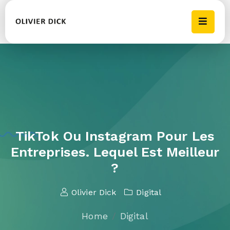
TikTok Ou Instagram Pour Les
Entreprises. Lequel Est Meilleur
?
Olivier Dick
Digital
Home
Digital