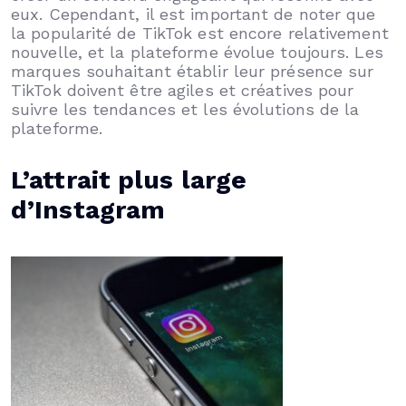
eux. Cependant, il est important de noter que
la popularité de TikTok est encore relativement
nouvelle, et la plateforme évolue toujours. Les
marques souhaitant établir leur présence sur
TikTok doivent être agiles et créatives pour
suivre les tendances et les évolutions de la
plateforme.
L’attrait plus large
d’Instagram