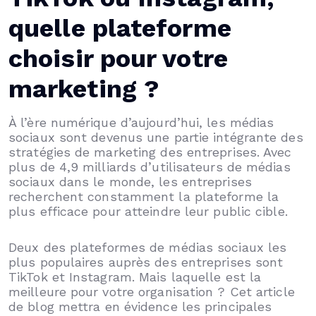
quelle plateforme
choisir pour votre
marketing ?
À l’ère numérique d’aujourd’hui, les médias
sociaux sont devenus une partie intégrante des
stratégies de marketing des entreprises. Avec
plus de 4,9 milliards d’utilisateurs de médias
sociaux dans le monde, les entreprises
recherchent constamment la plateforme la
plus efficace pour atteindre leur public cible.
Deux des plateformes de médias sociaux les
plus populaires auprès des entreprises sont
TikTok et Instagram. Mais laquelle est la
meilleure pour votre organisation ? Cet article
de blog mettra en évidence les principales