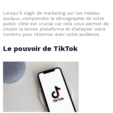
Lorsqu’il s’agit de marketing sur les médias
sociaux, comprendre la démographie de votre
public cible est crucial car cela vous permet de
choisir la bonne plateforme et d’adapter votre
contenu pour résonner avec votre audience.
Le pouvoir de TikTok