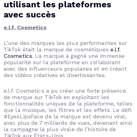
utilisant les plateformes
avec succès
e.l.f. Cosmetics
L’une des marques les plus performantes sur
TikTok était la marque de cosmétiques
e.l.f.
Cosmetics
. La marque a gagné une immense
popularité sur la plateforme en collaborant
avec des influenceurs populaires et en créant
des vidéos créatives et divertissantes.
e.l.f. Cosmetics a pu créer une forte présence
de marque sur TikTok en exploitant les
fonctionnalités uniques de la plateforme, telles
que la musique, les filtres et les effets. Le défi
#EyesLipsFace de la marque est devenu viral,
avec plus de 7 milliards de vues, devenant ainsi
la campagne la plus virale de l’histoire de
TikTok aux États-Unis.