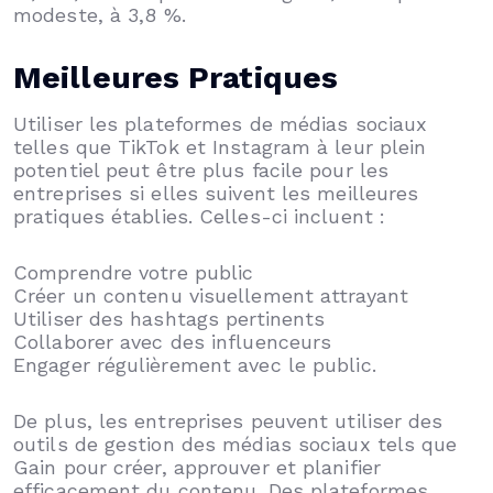
modeste, à 3,8 %.
Meilleures Pratiques
Utiliser les plateformes de médias sociaux
telles que TikTok et Instagram à leur plein
potentiel peut être plus facile pour les
entreprises si elles suivent les meilleures
pratiques établies. Celles-ci incluent :
Comprendre votre public
Créer un contenu visuellement attrayant
Utiliser des hashtags pertinents
Collaborer avec des influenceurs
Engager régulièrement avec le public.
De plus, les entreprises peuvent utiliser des
outils de gestion des médias sociaux tels que
Gain pour créer, approuver et planifier
efficacement du contenu. Des plateformes