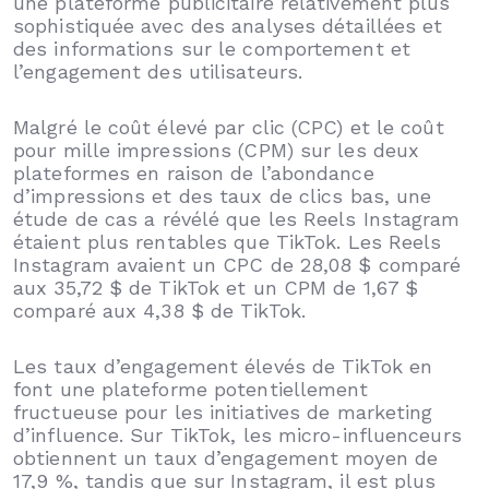
une plateforme publicitaire relativement plus
sophistiquée avec des analyses détaillées et
des informations sur le comportement et
l’engagement des utilisateurs.
Malgré le coût élevé par clic (CPC) et le coût
pour mille impressions (CPM) sur les deux
plateformes en raison de l’abondance
d’impressions et des taux de clics bas, une
étude de cas a révélé que les Reels Instagram
étaient plus rentables que TikTok. Les Reels
Instagram avaient un CPC de 28,08 $ comparé
aux 35,72 $ de TikTok et un CPM de 1,67 $
comparé aux 4,38 $ de TikTok.
Les taux d’engagement élevés de TikTok en
font une plateforme potentiellement
fructueuse pour les initiatives de marketing
d’influence. Sur TikTok, les micro-influenceurs
obtiennent un taux d’engagement moyen de
17,9 %, tandis que sur Instagram, il est plus