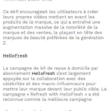
Ce défi encourageait les utilisateurs à créer
leurs propres vidéos mettant en avant les
produits de la marque, ce qui a entraîné une
augmentation massive de la notoriété de la
marque et des ventes, la plaçant en tête des
marques de beauté préférées de la génération
Z.
HelloFresh
La campagne de kit de repas à domicile par
abonnement
HelloFresh
s’est largement
appuyée sur la collaboration avec des
célébrités et des macro-influenceurs pour
mettre leur marque devant leur public cible. La
campagne « Refresh with HelloFresh » a été
reconnue comme la meilleure campagne