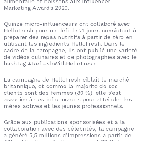
alimentaire et boissons aux Influencer
Marketing Awards 2020.
Quinze micro-influenceurs ont collaboré avec
HelloFresh pour un défi de 21 jours consistant à
préparer des repas nutritifs à partir de zéro en
utilisant les ingrédients HelloFresh. Dans le
cadre de la campagne, ils ont publié une variété
de vidéos culinaires et de photographies avec le
hashtag #RefreshWithHelloFresh.
La campagne de HelloFresh ciblait le marché
britannique, et comme la majorité de ses
clients sont des femmes (80 %), elle s’est
associée à des influenceurs pour atteindre les
mères actives et les jeunes professionnels.
Grâce aux publications sponsorisées et à la
collaboration avec des célébrités, la campagne
a généré 5,5 millions d’impressions à partir de