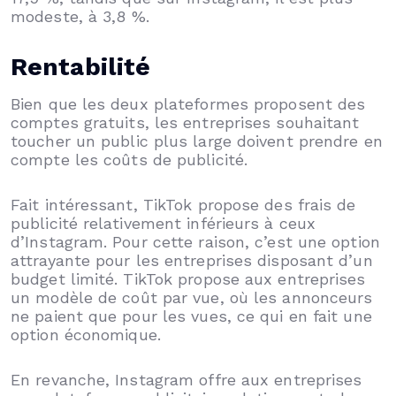
modeste, à 3,8 %.
Rentabilité
Bien que les deux plateformes proposent des
comptes gratuits, les entreprises souhaitant
toucher un public plus large doivent prendre en
compte les coûts de publicité.
Fait intéressant, TikTok propose des frais de
publicité relativement inférieurs à ceux
d’Instagram. Pour cette raison, c’est une option
attrayante pour les entreprises disposant d’un
budget limité. TikTok propose aux entreprises
un modèle de coût par vue, où les annonceurs
ne paient que pour les vues, ce qui en fait une
option économique.
En revanche, Instagram offre aux entreprises