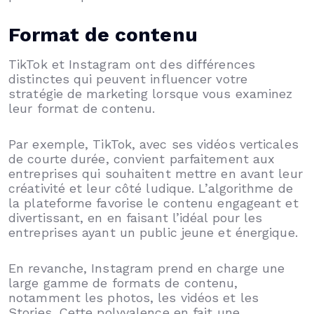
Format de contenu
TikTok et Instagram ont des différences
distinctes qui peuvent influencer votre
stratégie de marketing lorsque vous examinez
leur format de contenu.
Par exemple, TikTok, avec ses vidéos verticales
de courte durée, convient parfaitement aux
entreprises qui souhaitent mettre en avant leur
créativité et leur côté ludique. L’algorithme de
la plateforme favorise le contenu engageant et
divertissant, en en faisant l’idéal pour les
entreprises ayant un public jeune et énergique.
En revanche, Instagram prend en charge une
large gamme de formats de contenu,
notamment les photos, les vidéos et les
Stories. Cette polyvalence en fait une