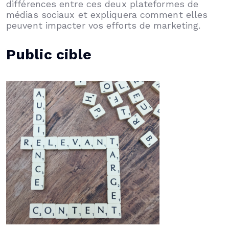
différences entre ces deux plateformes de
médias sociaux et expliquera comment elles
peuvent impacter vos efforts de marketing.
Public cible