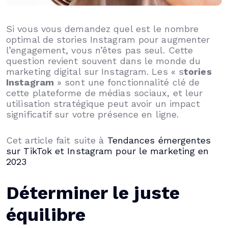
Si vous vous demandez quel est le nombre
optimal de stories Instagram pour augmenter
l’engagement, vous n’êtes pas seul. Cette
question revient souvent dans le monde du
marketing digital sur Instagram. Les « s
tories
Instagram
» sont une fonctionnalité clé de
cette plateforme de médias sociaux, et leur
utilisation stratégique peut avoir un impact
significatif sur votre présence en ligne.
Cet article fait suite à
Tendances émergentes
sur TikTok et Instagram pour le marketing en
2023
Déterminer le juste
équilibre