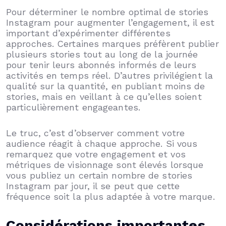
Pour déterminer le nombre optimal de stories
Instagram pour augmenter l’engagement, il est
important d’expérimenter différentes
approches. Certaines marques préfèrent publier
plusieurs stories tout au long de la journée
pour tenir leurs abonnés informés de leurs
activités en temps réel. D’autres privilégient la
qualité sur la quantité, en publiant moins de
stories, mais en veillant à ce qu’elles soient
particulièrement engageantes.
Le truc, c’est d’observer comment votre
audience réagit à chaque approche. Si vous
remarquez que votre engagement et vos
métriques de visionnage sont élevés lorsque
vous publiez un certain nombre de stories
Instagram par jour, il se peut que cette
fréquence soit la plus adaptée à votre marque.
Considérations importantes