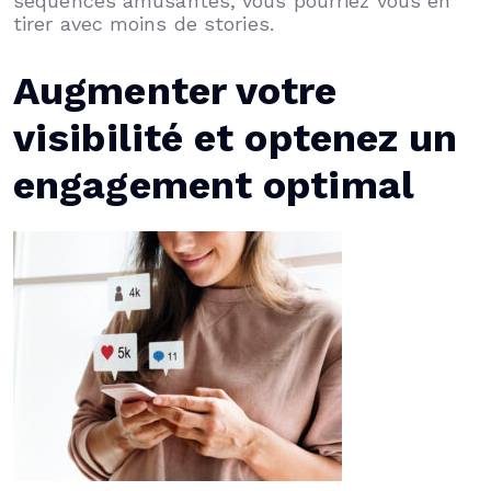
séquences amusantes, vous pourriez vous en
tirer avec moins de stories.
Augmenter votre
visibilité et optenez un
engagement optimal