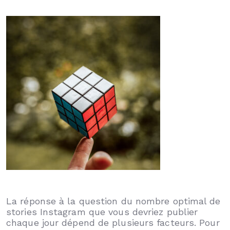
La réponse à la question du nombre optimal de
stories Instagram que vous devriez publier
chaque jour dépend de plusieurs facteurs. Pour