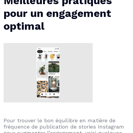
Meilleures pratiques
pour un engagement
optimal
Pour trouver le bon équilibre en matière de
fréquence de publication de stories Instagram
pour augmenter l’engagement, voici quelques