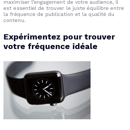
maximiser l’engagement de votre audience, il
est essentiel de trouver le juste équilibre entre
la fréquence de publication et la qualité du
contenu.
Expérimentez pour trouver
votre fréquence idéale