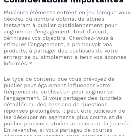
Plusieurs éléments entrent en jeu lorsque vous
décidez du nombre optimal de stories
Instagram à publier quotidiennement pour
augmenter l’engagement. Tout d’abord,
définissez vos objectifs. Cherchez-vous à
stimuler l’engagement, à promouvoir vos
produits, à partager des coulisses de votre
entreprise ou simplement à tenir vos abonnés
informés ?
Le type de contenu que vous prévoyez de
publier peut également influencer votre
fréquence de publication pour augmenter
l’engagement. Si vous partagez des tutoriels
détaillés ou des sessions de questions-
réponses prolongées, il peut être judicieux de
les découper en segments plus courts et de
publier plusieurs stories au cours de la journée.
En revanche, si vous partagez de courtes