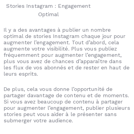
Stories Instagram : Engagement
Optimal
Il y a des avantages à publier un nombre
optimal de stories Instagram chaque jour pour
augmenter l’engagement. Tout d’abord, cela
augmente votre visibilité. Plus vous publiez
fréquemment pour augmenter l’engagement,
plus vous avez de chances d’apparaître dans
les flux de vos abonnés et de rester en haut de
leurs esprits.
De plus, cela vous donne l’opportunité de
partager davantage de contenu et de moments.
Si vous avez beaucoup de contenu à partager
pour augmenter l’engagement, publier plusieurs
stories peut vous aider à le présenter sans
submerger votre audience.