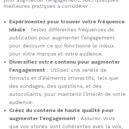
meilleures pratiques à considérer :
Expérimentez pour trouver votre fréquence
idéale
: Testez différentes fréquences de
publication pour augmenter l’engagement
pour découvrir ce qui fonctionne le mieux
pour votre marque et votre audience.
Diversifiez votre contenu pour augmenter
l’engagement
: Utilisez une variété de
formats et d’éléments interactifs, tels que
des sondages, des questions, et des
autocollants, pour maintenir l’intérêt de votre
audience.
Créez du contenu de haute qualité pour
augmenter l’engagement
: Assurez-vous
que vos stories sont cohérentes avec la voix,