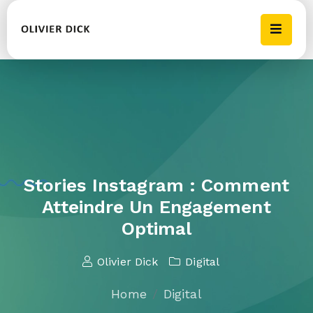
Stories Instagram : Comment
Atteindre Un Engagement
Optimal
Olivier Dick
Digital
Home
Digital