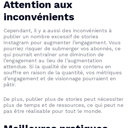
Attention aux
inconvénients
Cependant, il y a aussi des inconvénients à
publier un nombre excessif de stories
Instagram pour augmenter l’engagement. Vous
pourriez risquer de submerger vos abonnés, ce
qui pourrait entraîner une diminution de
l’engagement au lieu de l’augmentation
attendue. Si la qualité de votre contenu en
souffre en raison de la quantité, vos métriques
d’engagement et de visionnage pourraient en
pâtir.
De plus, publier plus de stories peut nécessiter
plus de temps et de ressources, ce qui peut ne
pas être réalisable pour tout le monde.