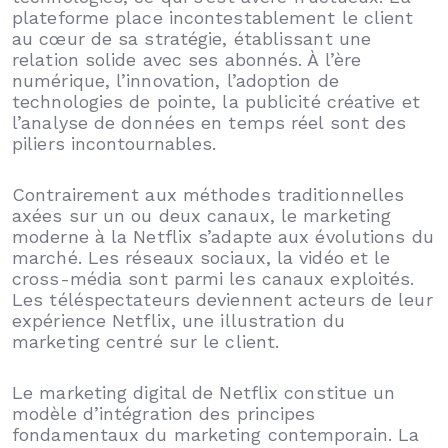
plateforme place incontestablement le client
au cœur de sa stratégie, établissant une
relation solide avec ses abonnés. À l’ère
numérique, l’innovation, l’adoption de
technologies de pointe, la publicité créative et
l’analyse de données en temps réel sont des
piliers incontournables.
Contrairement aux méthodes traditionnelles
axées sur un ou deux canaux, le marketing
moderne à la Netflix s’adapte aux évolutions du
marché. Les réseaux sociaux, la vidéo et le
cross-média sont parmi les canaux exploités.
Les téléspectateurs deviennent acteurs de leur
expérience Netflix, une illustration du
marketing centré sur le client.
Le marketing digital de Netflix constitue un
modèle d’intégration des principes
fondamentaux du marketing contemporain. La