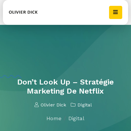
Don’t Look Up – Stratégie
Marketing De Netflix
Olivier Dick
Digital
Home
Digital