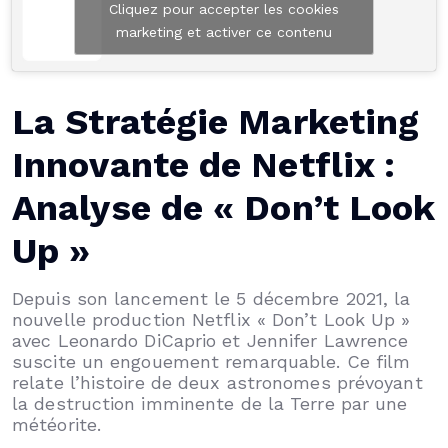
Cliquez pour accepter les cookies
marketing et activer ce contenu
La Stratégie Marketing
Innovante de Netflix :
Analyse de « Don’t Look
Up »
Depuis son lancement le 5 décembre 2021, la
nouvelle production Netflix « Don’t Look Up »
avec Leonardo DiCaprio et Jennifer Lawrence
suscite un engouement remarquable. Ce film
relate l’histoire de deux astronomes prévoyant
la destruction imminente de la Terre par une
météorite.