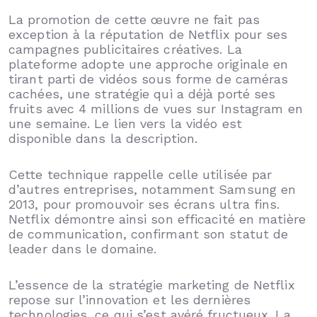
La promotion de cette œuvre ne fait pas
exception à la réputation de Netflix pour ses
campagnes publicitaires créatives. La
plateforme adopte une approche originale en
tirant parti de vidéos sous forme de caméras
cachées, une stratégie qui a déjà porté ses
fruits avec 4 millions de vues sur Instagram en
une semaine. Le lien vers la vidéo est
disponible dans la description.
Cette technique rappelle celle utilisée par
d’autres entreprises, notamment Samsung en
2013, pour promouvoir ses écrans ultra fins.
Netflix démontre ainsi son efficacité en matière
de communication, confirmant son statut de
leader dans le domaine.
L’essence de la stratégie marketing de Netflix
repose sur l’innovation et les dernières
technologies, ce qui s’est avéré fructueux. La