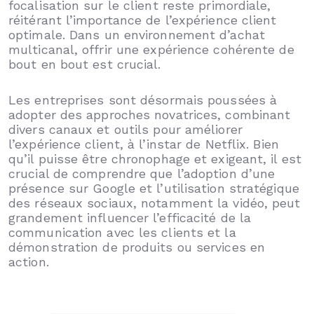
focalisation sur le client reste primordiale,
réitérant l’importance de l’expérience client
optimale. Dans un environnement d’achat
multicanal, offrir une expérience cohérente de
bout en bout est crucial.
Les entreprises sont désormais poussées à
adopter des approches novatrices, combinant
divers canaux et outils pour améliorer
l’expérience client, à l’instar de Netflix. Bien
qu’il puisse être chronophage et exigeant, il est
crucial de comprendre que l’adoption d’une
présence sur Google et l’utilisation stratégique
des réseaux sociaux, notamment la vidéo, peut
grandement influencer l’efficacité de la
communication avec les clients et la
démonstration de produits ou services en
action.