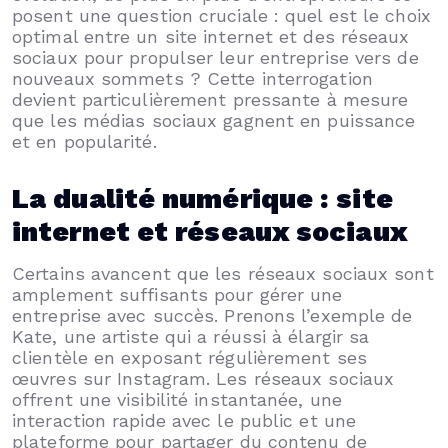
posent une question cruciale : quel est le choix
optimal entre un site internet et des réseaux
sociaux pour propulser leur entreprise vers de
nouveaux sommets ? Cette interrogation
devient particulièrement pressante à mesure
que les médias sociaux gagnent en puissance
et en popularité.
La dualité numérique : site
internet et réseaux sociaux
Certains avancent que les réseaux sociaux sont
amplement suffisants pour gérer une
entreprise avec succès. Prenons l’exemple de
Kate, une artiste qui a réussi à élargir sa
clientèle en exposant régulièrement ses
œuvres sur Instagram. Les réseaux sociaux
offrent une visibilité instantanée, une
interaction rapide avec le public et une
plateforme pour partager du contenu de