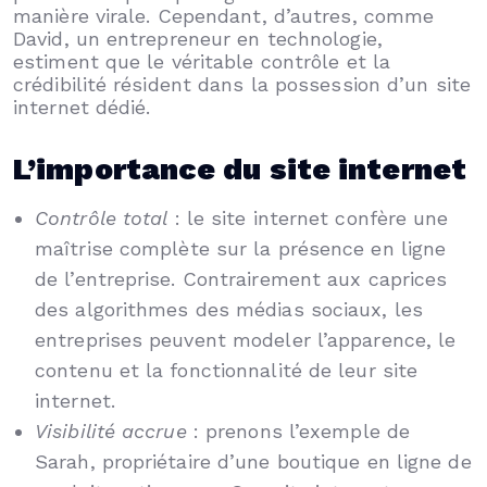
manière virale. Cependant, d’autres, comme
David, un entrepreneur en technologie,
estiment que le véritable contrôle et la
crédibilité résident dans la possession d’un site
internet dédié.
L’importance du site internet
Contrôle total
: le site internet confère une
maîtrise complète sur la présence en ligne
de l’entreprise. Contrairement aux caprices
des algorithmes des médias sociaux, les
entreprises peuvent modeler l’apparence, le
contenu et la fonctionnalité de leur site
internet.
Visibilité accrue
: prenons l’exemple de
Sarah, propriétaire d’une boutique en ligne de