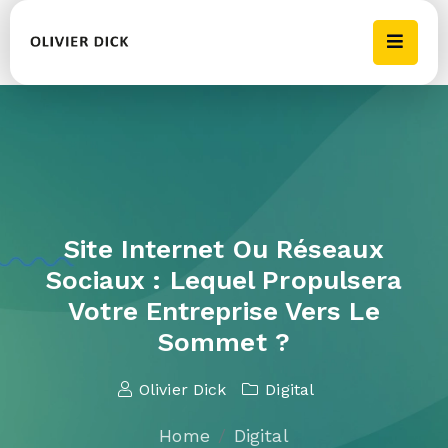
Site Internet Ou Réseaux
Sociaux : Lequel Propulsera
Votre Entreprise Vers Le
Sommet ?
Olivier Dick
Digital
Home
Digital