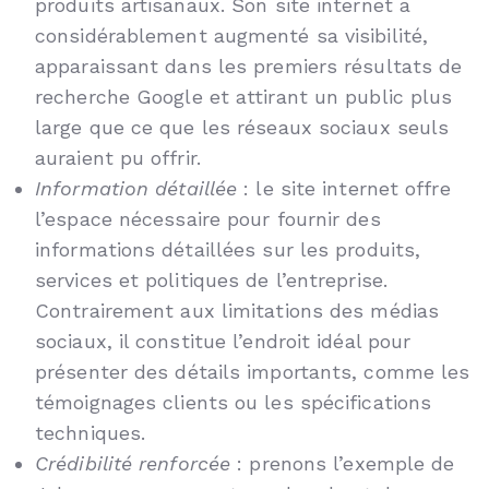
produits artisanaux. Son site internet a
considérablement augmenté sa visibilité,
apparaissant dans les premiers résultats de
recherche Google et attirant un public plus
large que ce que les réseaux sociaux seuls
auraient pu offrir.
Information détaillée
: le site internet offre
l’espace nécessaire pour fournir des
informations détaillées sur les produits,
services et politiques de l’entreprise.
Contrairement aux limitations des médias
sociaux, il constitue l’endroit idéal pour
présenter des détails importants, comme les
témoignages clients ou les spécifications
techniques.
Crédibilité renforcée
: prenons l’exemple de