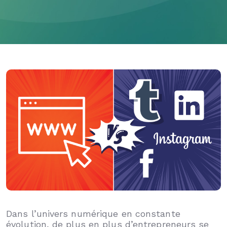
Dans l’univers numérique en constante
évolution, de plus en plus d’entrepreneurs se