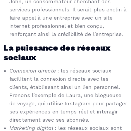
John, un consommateur cherchant des
services professionnels. Il serait plus enclin à
faire appel à une entreprise avec un site
internet professionnel et bien conçu,
renforçant ainsi la crédibilité de l’entreprise.
La puissance des réseaux
sociaux
Connexion directe
: les réseaux sociaux
facilitent la connexion directe avec les
clients, établissant ainsi un lien personnel.
Prenons l’exemple de Laura, une blogueuse
de voyage, qui utilise Instagram pour partager
ses expériences en temps réel et interagir
directement avec ses abonnés.
Marketing digital
: les réseaux sociaux sont