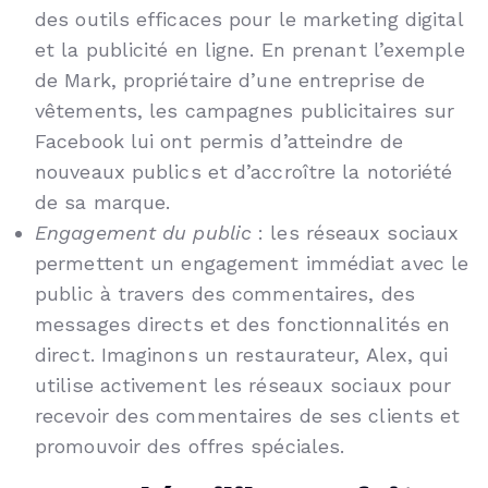
des outils efficaces pour le marketing digital
et la publicité en ligne. En prenant l’exemple
de Mark, propriétaire d’une entreprise de
vêtements, les campagnes publicitaires sur
Facebook lui ont permis d’atteindre de
nouveaux publics et d’accroître la notoriété
de sa marque.
Engagement du public
: les réseaux sociaux
permettent un engagement immédiat avec le
public à travers des commentaires, des
messages directs et des fonctionnalités en
direct. Imaginons un restaurateur, Alex, qui
utilise activement les réseaux sociaux pour
recevoir des commentaires de ses clients et
promouvoir des offres spéciales.