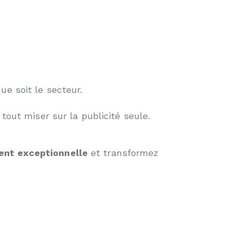
que soit le secteur.
 tout miser sur la publicité seule.
ient exceptionnelle
et transformez