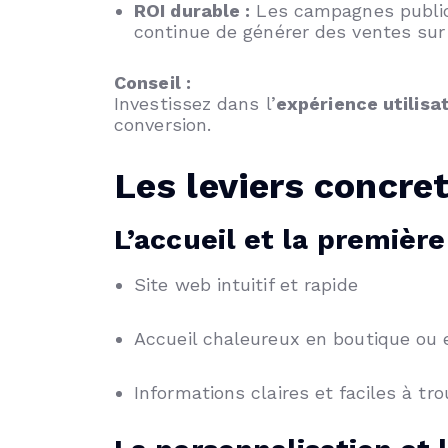
ROI durable :
Les campagnes publicit
continue de générer des ventes sur
Conseil :
Investissez dans l’
expérience utilisa
conversion.
Les leviers concret
L’accueil et la premièr
Site web intuitif et rapide
Accueil chaleureux en boutique ou 
Informations claires et faciles à tro