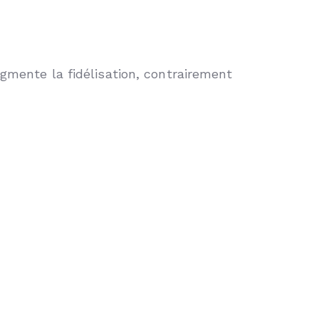
gmente la fidélisation, contrairement