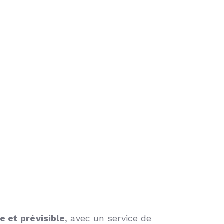
e et prévisible
, avec un service de