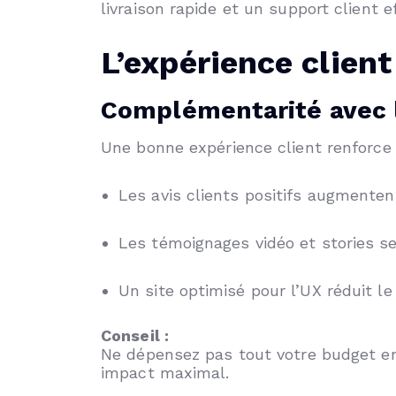
livraison rapide et un support client e
L’expérience client
Complémentarité avec l
Une bonne expérience client renforce
Les avis clients positifs augmenten
Les témoignages vidéo et stories se
Un site optimisé pour l’UX réduit 
Conseil :
Ne dépensez pas tout votre budget en
impact maximal.