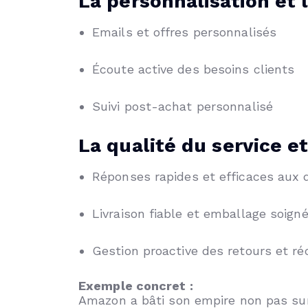
La personnalisation et 
Emails et offres personnalisés
Écoute active des besoins clients
Suivi post-achat personnalisé
La qualité du service et
Réponses rapides et efficaces aux 
Livraison fiable et emballage soign
Gestion proactive des retours et r
Exemple concret :
Amazon a bâti son empire non pas sur