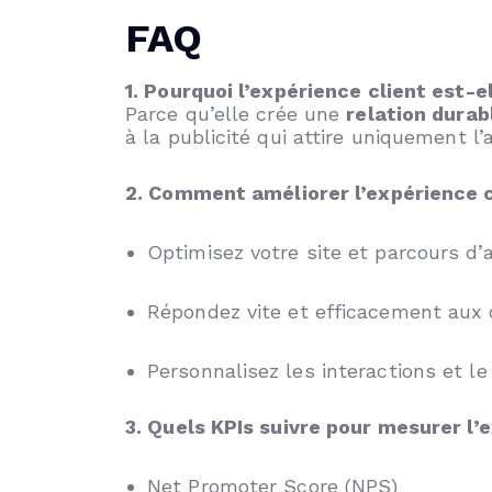
FAQ
1. Pourquoi l’expérience client est-e
Parce qu’elle crée une
relation durab
à la publicité qui attire uniquement l
2. Comment améliorer l’expérience 
Optimisez votre site et parcours d’
Répondez vite et efficacement au
Personnalisez les interactions et le
3. Quels KPIs suivre pour mesurer l’
Net Promoter Score (NPS)