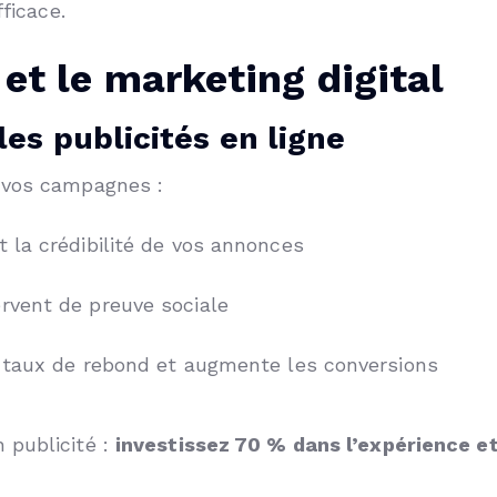
fficace.
 et le marketing digital
es publicités en ligne
 vos campagnes :
t la crédibilité de vos annonces
rvent de preuve sociale
le taux de rebond et augmente les conversions
 publicité :
investissez 70 % dans l’expérience e