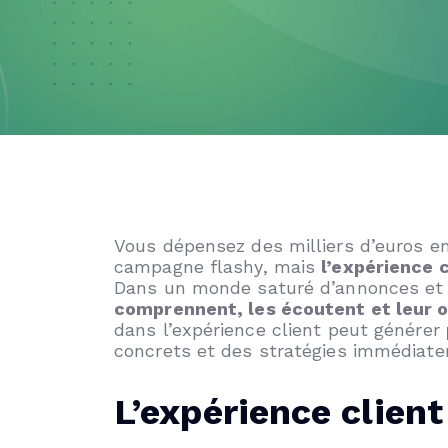
Vous dépensez des milliers d’euros en
campagne flashy, mais
l’expérience c
Dans un monde saturé d’annonces et 
comprennent, les écoutent et leur 
dans l’expérience client peut générer
concrets et des stratégies immédiate
L’expérience client