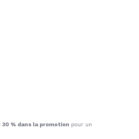
t 30 % dans la promotion
pour un