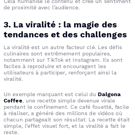
Cela humanise le contenu et crée un sentiment
de proximité avec l’audience.
3. La viralité : la magie des
tendances et des challenges
La viralité est un autre facteur clé. Les défis
culinaires sont extrêmement populaires,
notamment sur TikTok et Instagram. Ils sont
faciles à reproduire et encouragent les
utilisateurs à participer, renforçant ainsi la
viralité.
Un exemple marquant est celui du
Dalgona
Coffee
, une recette simple devenue virale
pendant le confinement. Ce café fouetté, facile
à réaliser, a généré des millions de vidéos où
chacun partageait son résultat. La recette était
simple, l’effet visuel fort, et la viralité a fait le
reste.