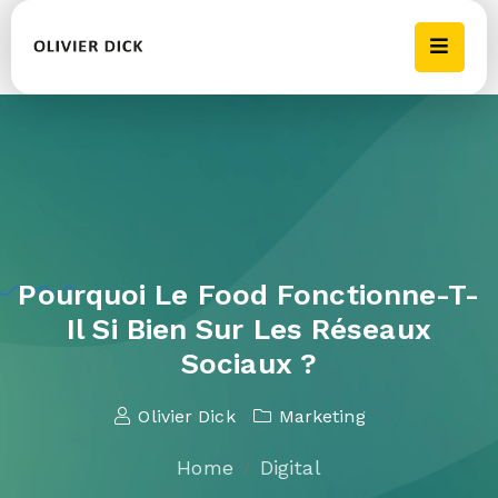
Pourquoi Le Food Fonctionne-T-
Il Si Bien Sur Les Réseaux
Sociaux ?
Olivier Dick
Marketing
Home
Digital