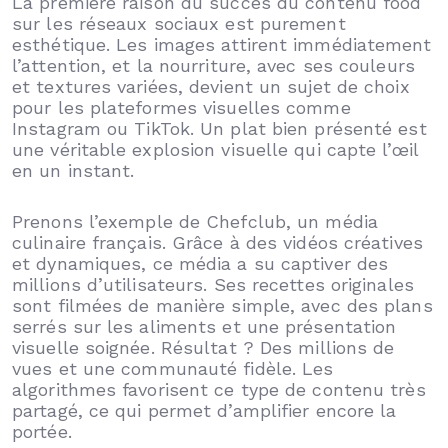
La première raison du succès du contenu food
sur les réseaux sociaux est purement
esthétique. Les images attirent immédiatement
l’attention, et la nourriture, avec ses couleurs
et textures variées, devient un sujet de choix
pour les plateformes visuelles comme
Instagram ou TikTok. Un plat bien présenté est
une véritable explosion visuelle qui capte l’œil
en un instant.
Prenons l’exemple de Chefclub, un média
culinaire français. Grâce à des vidéos créatives
et dynamiques, ce média a su captiver des
millions d’utilisateurs. Ses recettes originales
sont filmées de manière simple, avec des plans
serrés sur les aliments et une présentation
visuelle soignée. Résultat ? Des millions de
vues et une communauté fidèle. Les
algorithmes favorisent ce type de contenu très
partagé, ce qui permet d’amplifier encore la
portée.