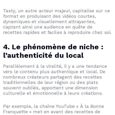
Tasty, un autre acteur majeur, capitalise sur ce
format en produisant des vidéos courtes,
dynamiques et visuellement attrayantes,
captant ainsi une audience en quête de
recettes rapides et faciles à reproduire chez soi.
4. Le phénomène de niche :
l’authenticité du local
Parallèlement à la viralité, il y a une tendance
vers le contenu plus authentique et local. De
nombreux créateurs partagent des recettes
traditionnelles de leur région ou des plats
souvent oubliés, apportant une dimension
culturelle et émotionnelle à leurs créations.
Par exemple, la chaîne YouTube « À la Bonne
Franquette » met en avant des recettes de