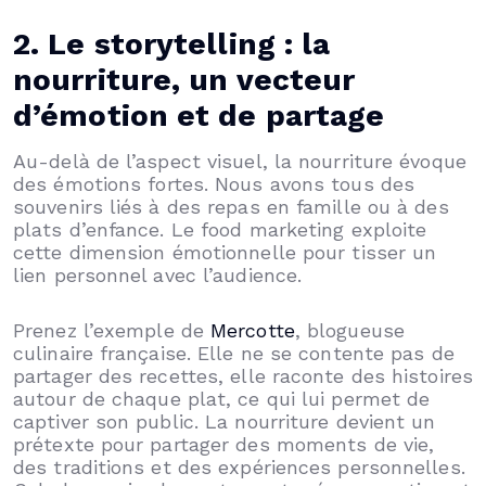
2. Le storytelling : la
nourriture, un vecteur
d’émotion et de partage
Au-delà de l’aspect visuel, la nourriture évoque
des émotions fortes. Nous avons tous des
souvenirs liés à des repas en famille ou à des
plats d’enfance. Le food marketing exploite
cette dimension émotionnelle pour tisser un
lien personnel avec l’audience.
Prenez l’exemple de
Mercotte
, blogueuse
culinaire française. Elle ne se contente pas de
partager des recettes, elle raconte des histoires
autour de chaque plat, ce qui lui permet de
captiver son public. La nourriture devient un
prétexte pour partager des moments de vie,
des traditions et des expériences personnelles.