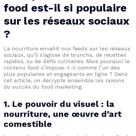
food est-il si populaire
sur les réseaux sociaux
?
La nourriture envahit nos feeds sur les réseaux
sociaux, qu’il s’agisse de brunchs, de recettes
rapides, ou de défis culinaires. Mais pourquoi le
contenu food s’impose-t-il comme l’un des
plus populaires et engageants en ligne ? Dans
cet article, on décrypte ensemble les raisons
du succès du food marketing.
1. Le pouvoir du visuel : la
nourriture, une œuvre d’art
comestible