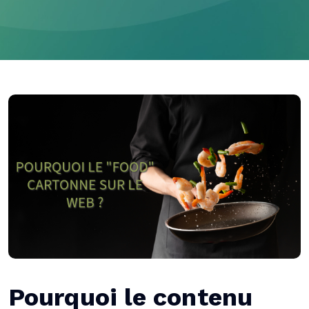
Pourquoi le contenu