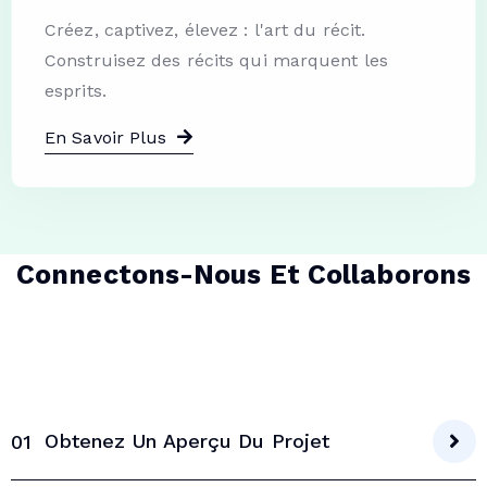
Créez, captivez, élevez : l'art du récit.
Construisez des récits qui marquent les
esprits.
En Savoir Plus
Connectons-Nous Et Collaborons
Obtenez Un Aperçu Du Projet
01