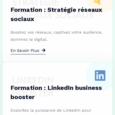
Formation : Stratégie réseaux
sociaux
Boostez vos réseaux, captivez votre audience,
dominez le digital.
En Savoir Plus
Formation : LinkedIn business
booster
Exploitez la puissance de LinkedIn pour