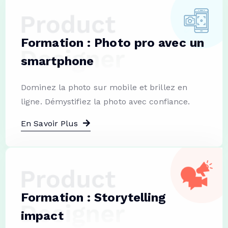
Formation : Photo pro avec un
smartphone
Dominez la photo sur mobile et brillez en
ligne. Démystifiez la photo avec confiance.
En Savoir Plus
Formation : Storytelling
impact