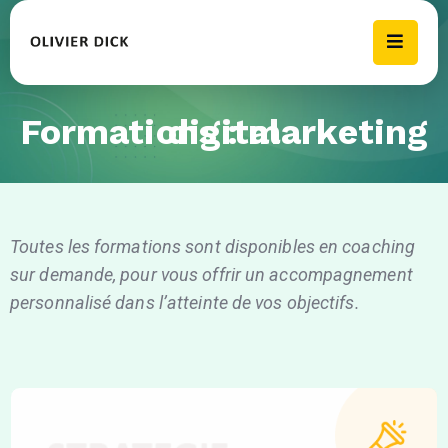
Formations : marketing digital
Toutes les formations sont disponibles en coaching
sur demande, pour vous offrir un accompagnement
personnalisé dans l’atteinte de vos objectifs.