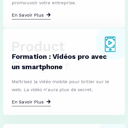
promouvoir votre entreprise.
En Savoir Plus
Formation : Vidéos pro avec
un smartphone
Maîtrisez la vidéo mobile pour briller sur le
web. La vidéo n'aura plus de secret.
En Savoir Plus