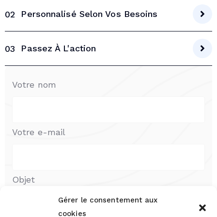
Personnalisé Selon Vos Besoins
02
Passez À L'action
03
Votre nom
Votre e-mail
Objet
Gérer le consentement aux
cookies