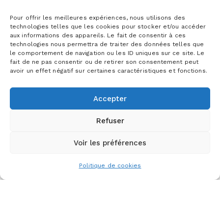
Votre message
Pour offrir les meilleures expériences, nous utilisons des
technologies telles que les cookies pour stocker et/ou accéder
aux informations des appareils. Le fait de consentir à ces
technologies nous permettra de traiter des données telles que
le comportement de navigation ou les ID uniques sur ce site. Le
fait de ne pas consentir ou de retirer son consentement peut
avoir un effet négatif sur certaines caractéristiques et fonctions.
Accepter
2+2?
Refuser
Voir les préférences
Politique de cookies
Copyright © – Olivier Dick